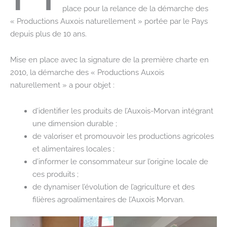
place pour la relance de la démarche des
« Productions Auxois naturellement » portée par le Pays
depuis plus de 10 ans.
Mise en place avec la signature de la première charte en
2010, la démarche des « Productions Auxois
naturellement » a pour objet :
d’identifier les produits de l’Auxois-Morvan intégrant
une dimension durable ;
de valoriser et promouvoir les productions agricoles
et alimentaires locales ;
d’informer le consommateur sur l’origine locale de
ces produits ;
de dynamiser l’évolution de l’agriculture et des
filières agroalimentaires de l’Auxois Morvan.