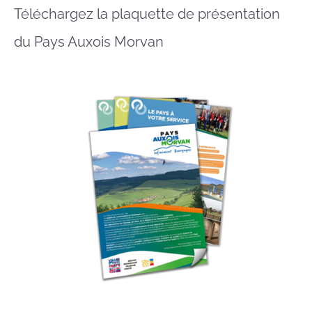
Téléchargez la plaquette de présentation
du Pays Auxois Morvan