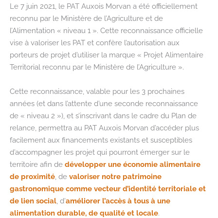
Le 7 juin 2021, le PAT Auxois Morvan a été officiellement
reconnu par le Ministère de l’Agriculture et de
l’Alimentation « niveau 1 ». Cette reconnaissance officielle
vise à valoriser les PAT et confère l’autorisation aux
porteurs de projet d’utiliser la marque « Projet Alimentaire
Territorial reconnu par le Ministère de l’Agriculture ».
Cette reconnaissance, valable pour les 3 prochaines
années (et dans l’attente d’une seconde reconnaissance
de « niveau 2 »), et s’inscrivant dans le cadre du Plan de
relance, permettra au PAT Auxois Morvan d’accéder plus
facilement aux financements existants et susceptibles
d’accompagner les projet qui pourront émerger sur le
territoire afin de
développer une économie alimentaire
de proximité
, de
valoriser notre patrimoine
gastronomique comme vecteur d’identité territoriale et
de lien social
, d’
améliorer l’accès à tous à une
alimentation durable, de qualité et locale
.