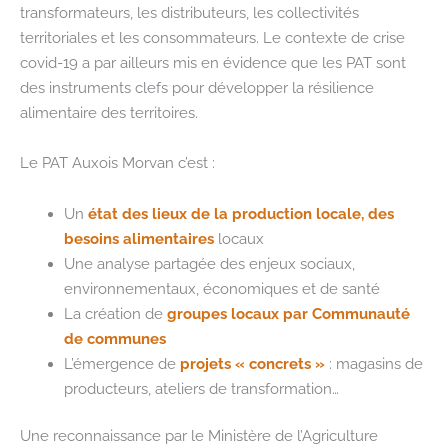
transformateurs, les distributeurs, les collectivités
territoriales et les consommateurs. Le contexte de crise
covid-19 a par ailleurs mis en évidence que les PAT sont
des instruments clefs pour développer la résilience
alimentaire des territoires.
Le PAT Auxois Morvan c’est :
Un
état des lieux
de la production locale, des
besoins alimentaires
locaux
Une analyse partagée des enjeux sociaux,
environnementaux, économiques et de santé
La création de
groupes locaux par Communauté
de communes
L’émergence de
projets « concrets »
: magasins de
producteurs, ateliers de transformation…
Une reconnaissance par le Ministère de l’Agriculture