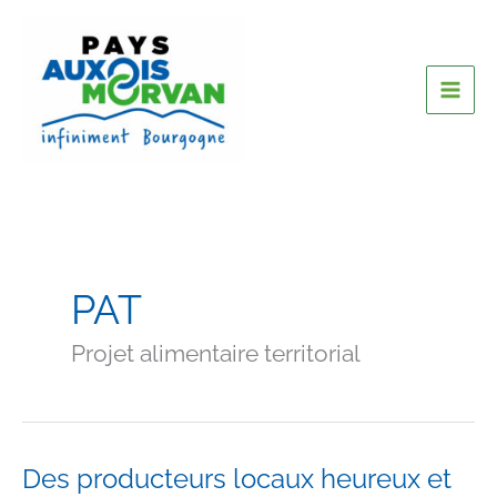
PAT
Projet alimentaire territorial
Des producteurs locaux heureux et