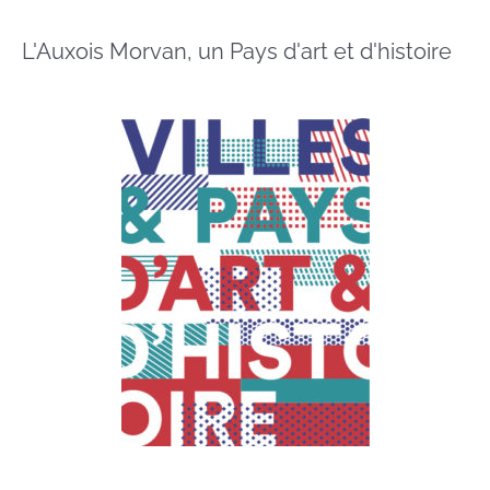
L'Auxois Morvan, un Pays d'art et d'histoire