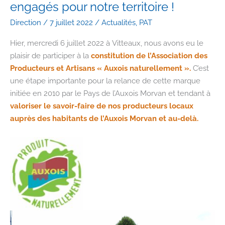
engagés pour notre territoire !
Direction
/
7 juillet 2022
/
Actualités
,
PAT
Hier, mercredi 6 juillet 2022 à Vitteaux, nous avons eu le
plaisir de participer à la
constitution de l’Association des
Producteurs et Artisans « Auxois naturellement ».
C’est
une étape importante pour la relance de cette marque
initiée en 2010 par le Pays de l’Auxois Morvan et tendant à
valoriser le savoir-faire de nos producteurs locaux
auprès des habitants de l’Auxois Morvan et au-delà.