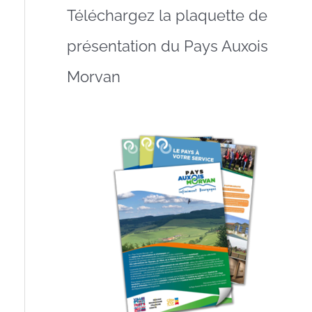
Téléchargez la plaquette de
présentation du Pays Auxois
Morvan