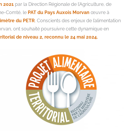
in 2021
par la Direction Régionale de l’Agriculture, de
che-Comté, le
PAT du Pays Auxois Morvan
œuvre à
rimètre du PETR
. Conscients des enjeux de l’alimentation
Morvan, ont souhaité poursuivre cette dynamique en
ritorial de niveau 2, reconnu le 24 mai 2024.