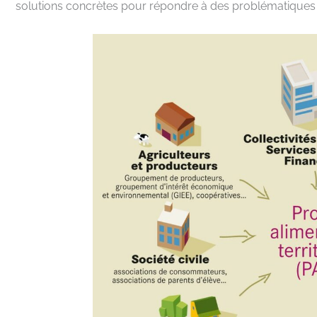
solutions concrètes pour répondre à des problématiques 