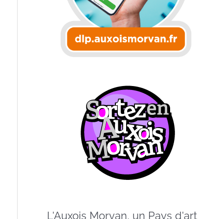
L'Auxois Morvan, un Pays d'art