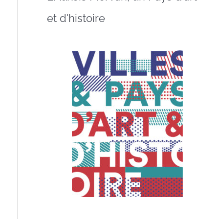
et d'histoire