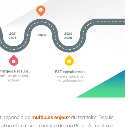
s
, répond à de
multiples enjeux
du territoire. Depuis
ration et la mise en oeuvre de son Projet Alimentaire