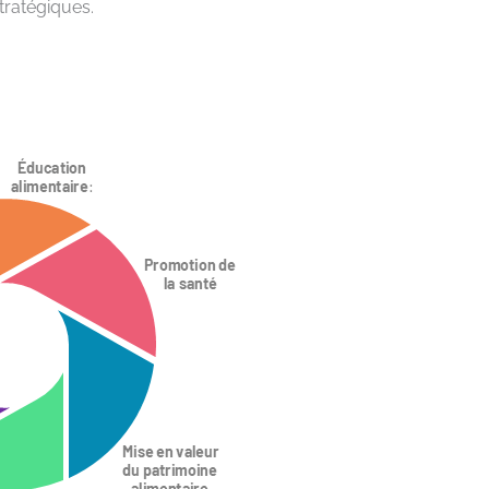
stratégiques.