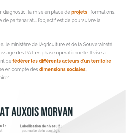
er diagnostic, la mise en place de
projets
: formations,
de partenariat…, l’objectif est de poursuivre la
e, le ministère de l’Agriculture et de la Souveraineté
passage des PAT en phase opérationnelle. Il vise à
ent de
fédérer les différents acteurs d’un territoire
rise en compte des
dimensions sociales,
ire”.