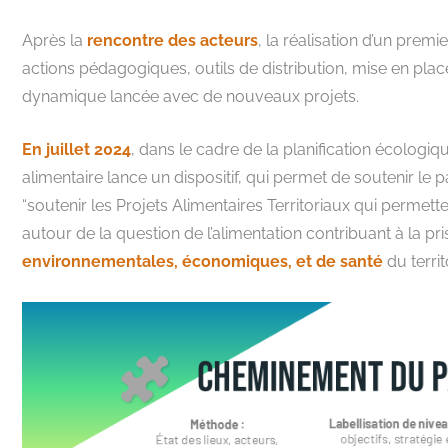
Après la
rencontre des acteurs
, la réalisation d’un premi
actions pédagogiques, outils de distribution, mise en place 
dynamique lancée avec de nouveaux projets.
En juillet 2024
, dans le cadre de la planification écologiqu
alimentaire lance un dispositif, qui permet de soutenir le 
“soutenir les Projets Alimentaires Territoriaux qui permett
autour de la question de l’alimentation contribuant à la p
environnementales, économiques, et de santé
du territo