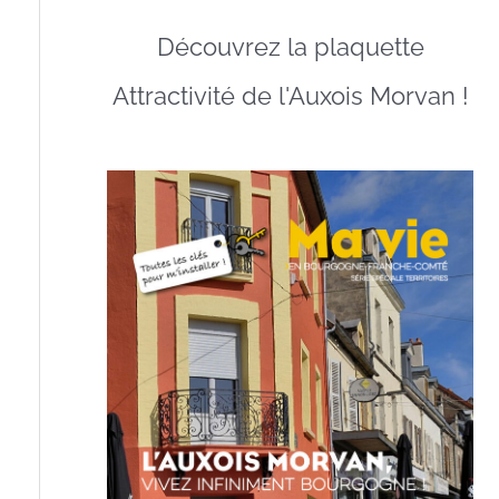
Découvrez la plaquette
Attractivité de l'Auxois Morvan !