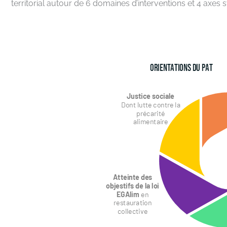
territorial autour de 6 domaines d’interventions et 4 axes 