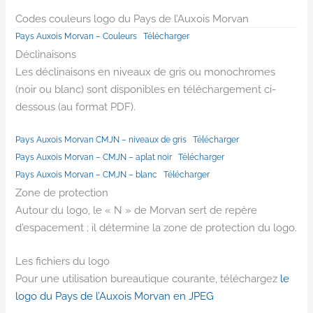
Codes couleurs logo du Pays de l’Auxois Morvan
Pays Auxois Morvan – Couleurs
Télécharger
Déclinaisons
Les déclinaisons en niveaux de gris ou monochromes
(noir ou blanc) sont disponibles en téléchargement ci-
dessous (au format PDF).
Pays Auxois Morvan CMJN – niveaux de gris
Télécharger
Pays Auxois Morvan – CMJN – aplat noir
Télécharger
Pays Auxois Morvan – CMJN – blanc
Télécharger
Zone de protection
Autour du logo, le « N » de Morvan sert de repère
d’espacement ; il détermine la zone de protection du logo.
Les fichiers du logo
Pour une utilisation bureautique courante, téléchargez
le
logo du Pays de l’Auxois Morvan en JPEG