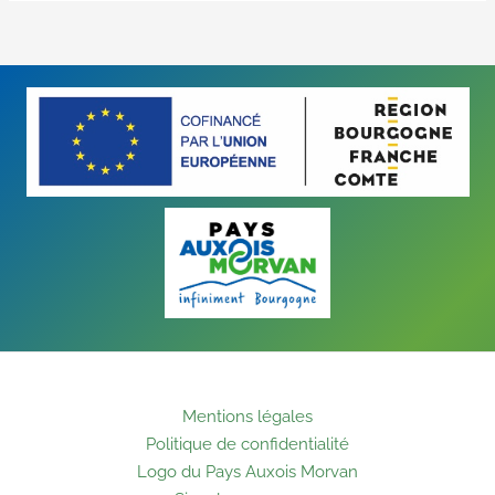
Mentions légales
Politique de confidentialité
Logo du Pays Auxois Morvan