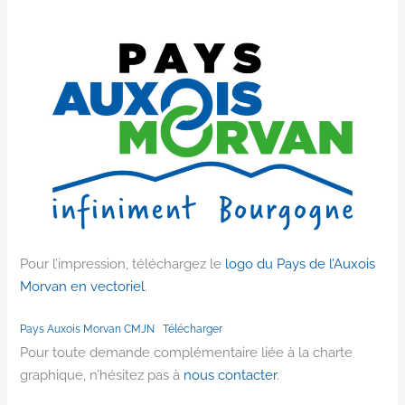
Pour l’impression, téléchargez le
logo du Pays de l’Auxois
Morvan en vectoriel
.
Pays Auxois Morvan CMJN
Télécharger
Pour toute demande complémentaire liée à la charte
graphique, n’hésitez pas à
nous contacter
.