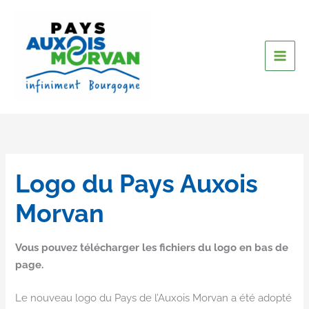
Logo du Pays Auxois
Morvan
Vous pouvez télécharger les fichiers du logo en bas de
page.
Le nouveau logo du Pays de l’Auxois Morvan a été adopté