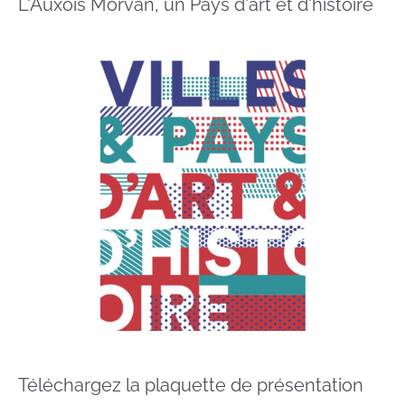
L'Auxois Morvan, un Pays d'art et d'histoire
Téléchargez la plaquette de présentation