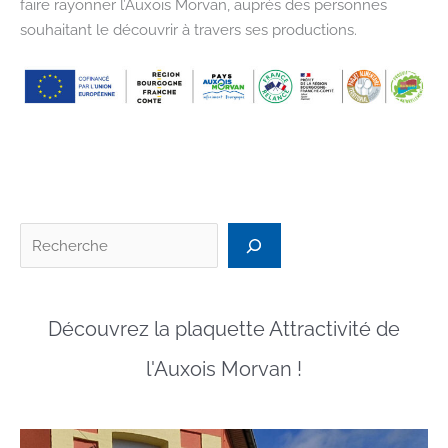
faire rayonner l’Auxois Morvan, auprès des personnes
souhaitant le découvrir à travers ses productions.
Recherc
Découvrez la plaquette Attractivité de
l'Auxois Morvan !