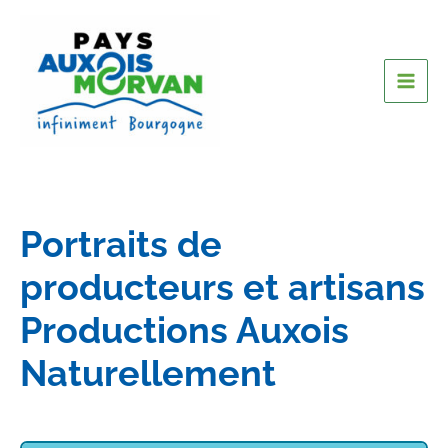
Portraits de
producteurs et artisans
Productions Auxois
Naturellement