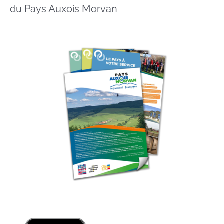
du Pays Auxois Morvan