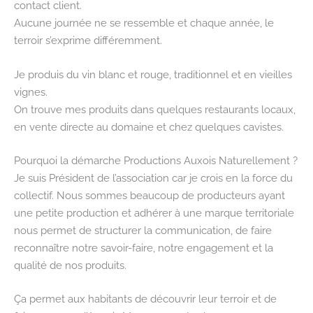
contact client.
Aucune journée ne se ressemble et chaque année, le
terroir s’exprime différemment.
Je produis du vin blanc et rouge, traditionnel et en vieilles
vignes.
On trouve mes produits dans quelques restaurants locaux,
en vente directe au domaine et chez quelques cavistes.
Pourquoi la démarche Productions Auxois Naturellement ?
Je suis Président de l’association car je crois en la force du
collectif. Nous sommes beaucoup de producteurs ayant
une petite production et adhérer à une marque territoriale
nous permet de structurer la communication, de faire
reconnaître notre savoir-faire, notre engagement et la
qualité de nos produits.
Ça permet aux habitants de découvrir leur terroir et de