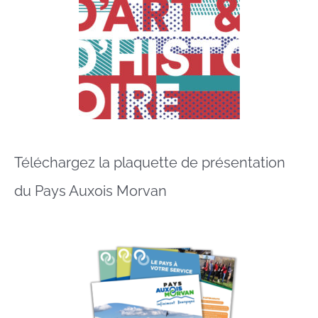
Téléchargez la plaquette de présentation
du Pays Auxois Morvan