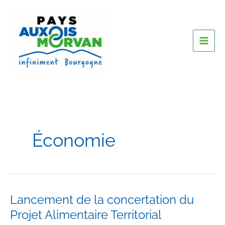
Économie
Lancement de la concertation du
Projet Alimentaire Territorial