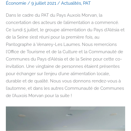
Économie
/
9 juillet 2021
/
Actualités
,
PAT
Dans le cadre du PAT du Pays Auxois Morvan, la
concertation des acteurs de l’alimentation a commencé.
Ce lundi 5 juillet, le groupe alimentation du Pays d’Alésia et
de la Seine s’est réuni pour la première fois, au
Pantographe à Venarey-Les Laumes. Nous remercions
l’Office de Tourisme et de la Culture et la Communauté de
Communes du Pays d’Alésia et de la Seine pour cette co-
invitation. Une vingtaine de personnes étaient présentes
pour échanger sur l’enjeu d’une alimentation locale,
durable et de qualité. Nous vous donnons rendez-vous à
l’automne, et dans les autres Communauté de Communes
de l’Auxois Morvan pour la suite !