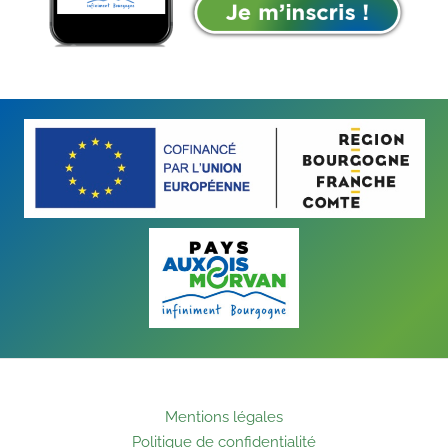
Mentions légales
Politique de confidentialité