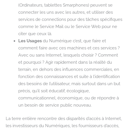
(Ordinateurs, tablettes Smarphones) peuvent se
connecter les uns avec les autres, et utiliser des
services de connections pour des tâches spécifiques
comme le Service Mail ou le Service Web pour ne
citer que ceux là.
Les Usages
du Numérique c’est, que faire et
comment faire avec ces machines et ces services ?
Avec ou sans Internet, lesquels choisir ? Comment
et pourquoi ? Agir rapidement dans la réalité du
terrain, en dehors des influences commerciales, en
fonction des connaissances et suite à l’identification
des besoins de l’utilisateur, mais surtout dans un but
précis, qu’il soit éducatif, écologique,
communicationnel, économique, ou de répondre à
un besoin de service public nouveau.
La terre entière rencontre des disparités d’accès à Internet,
les investisseurs du Numériques, les fournisseurs d’accès,