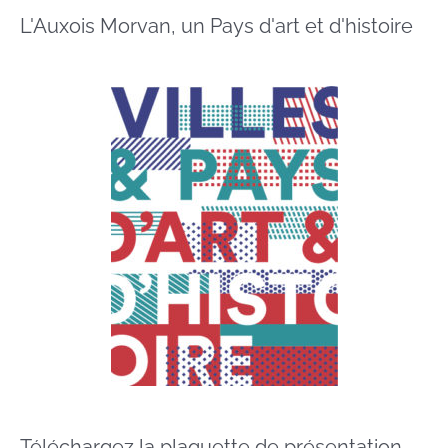
L'Auxois Morvan, un Pays d'art et d'histoire
Téléchargez la plaquette de présentation