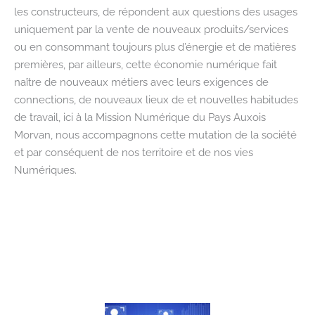
les constructeurs, de répondent aux questions des usages
uniquement par la vente de nouveaux produits/services
ou en consommant toujours plus d’énergie et de matières
premières, par ailleurs, cette économie numérique fait
naître de nouveaux métiers avec leurs exigences de
connections, de nouveaux lieux de et nouvelles habitudes
de travail, ici à la Mission Numérique du Pays Auxois
Morvan, nous accompagnons cette mutation de la société
et par conséquent de nos territoire et de nos vies
Numériques.