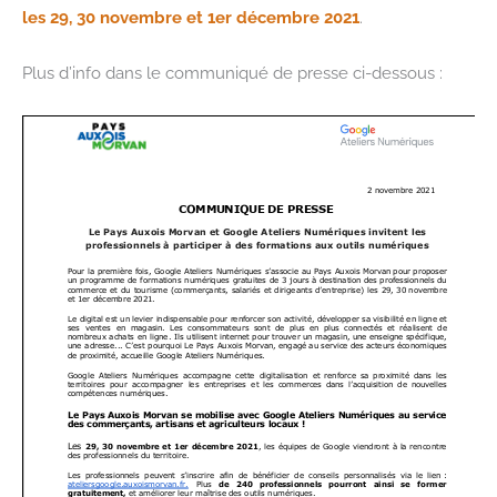
les 29, 30 novembre et 1er décembre 2021
.
Plus d’info dans le communiqué de presse ci-dessous :