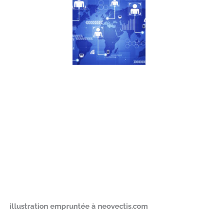
illustration empruntée à neovectis.com