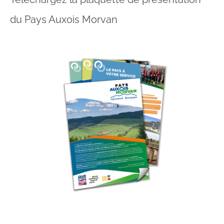
du Pays Auxois Morvan