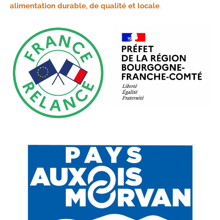
alimentation durable, de qualité et locale
.