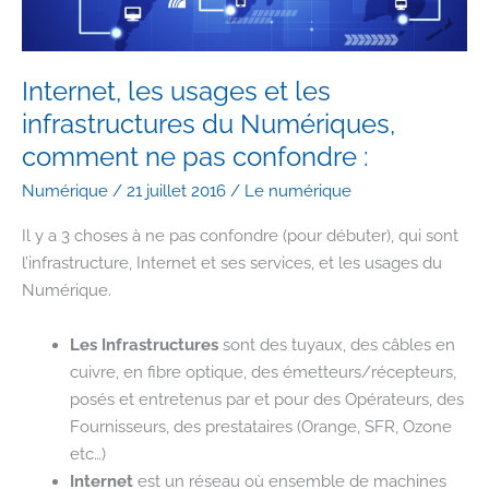
Internet, les usages et les
infrastructures du Numériques,
comment ne pas confondre :
Numérique
/
21 juillet 2016
/
Le numérique
Il y a 3 choses à ne pas confondre (pour débuter), qui sont
l’infrastructure, Internet et ses services, et les usages du
Numérique.
Les Infrastructures
sont des tuyaux, des câbles en
cuivre, en fibre optique, des émetteurs/récepteurs,
posés et entretenus par et pour des Opérateurs, des
Fournisseurs, des prestataires (Orange, SFR, Ozone
etc…)
Internet
est un réseau où ensemble de machines