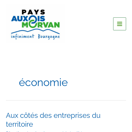
économie
Aux côtés des entreprises du
territoire