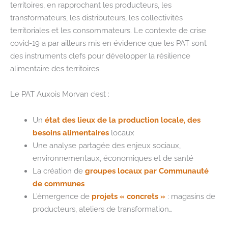
numériques
territoires, en rapprochant les producteurs, les
transformateurs, les distributeurs, les collectivités
territoriales et les consommateurs. Le contexte de crise
covid-19 a par ailleurs mis en évidence que les PAT sont
des instruments clefs pour développer la résilience
alimentaire des territoires.
Le PAT Auxois Morvan c’est :
Un
état des lieux
de la production locale, des
besoins alimentaires
locaux
Une analyse partagée des enjeux sociaux,
environnementaux, économiques et de santé
La création de
groupes locaux par Communauté
de communes
L’émergence de
projets « concrets »
: magasins de
producteurs, ateliers de transformation…