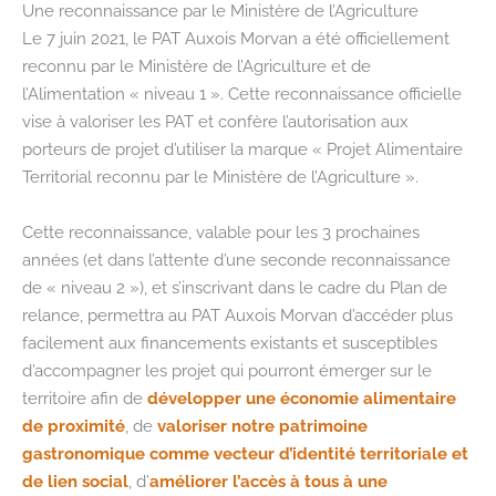
Une reconnaissance par le Ministère de l’Agriculture
Le 7 juin 2021, le PAT Auxois Morvan a été officiellement
reconnu par le Ministère de l’Agriculture et de
l’Alimentation « niveau 1 ». Cette reconnaissance officielle
vise à valoriser les PAT et confère l’autorisation aux
porteurs de projet d’utiliser la marque « Projet Alimentaire
Territorial reconnu par le Ministère de l’Agriculture ».
Cette reconnaissance, valable pour les 3 prochaines
années (et dans l’attente d’une seconde reconnaissance
de « niveau 2 »), et s’inscrivant dans le cadre du Plan de
relance, permettra au PAT Auxois Morvan d’accéder plus
facilement aux financements existants et susceptibles
d’accompagner les projet qui pourront émerger sur le
territoire afin de
développer une économie alimentaire
de proximité
, de
valoriser notre patrimoine
gastronomique comme vecteur d’identité territoriale et
de lien social
, d’
améliorer l’accès à tous à une