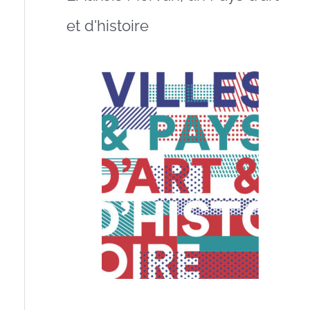
et d'histoire