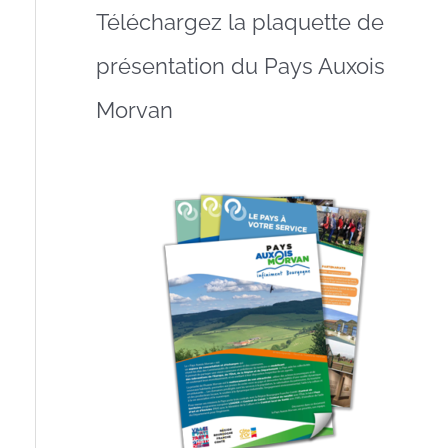
Téléchargez la plaquette de
présentation du Pays Auxois
Morvan