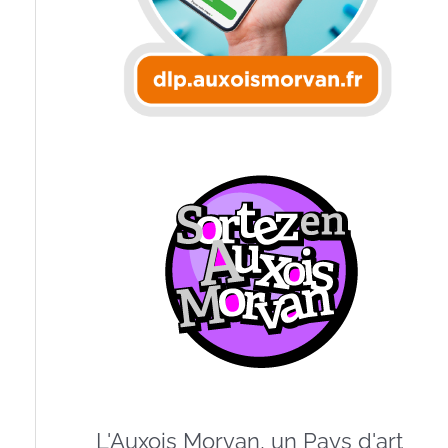
L'Auxois Morvan, un Pays d'art