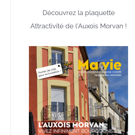
Découvrez la plaquette
Attractivité de l'Auxois Morvan !