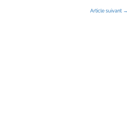
Article suivant
→