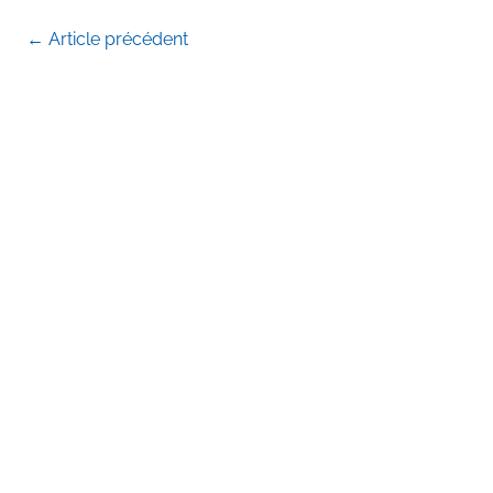
←
Article précédent