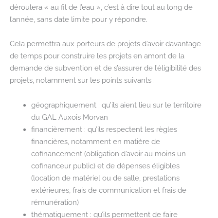
déroulera « au fil de l’eau », c’est à dire tout au long de
l’année, sans date limite pour y répondre.
Cela permettra aux porteurs de projets d’avoir davantage
de temps pour construire les projets en amont de la
demande de subvention et de s’assurer de l’éligibilité des
projets, notamment sur les points suivants :
géographiquement : qu’ils aient lieu sur le territoire
du GAL Auxois Morvan
financièrement : qu’ils respectent les règles
financières, notamment en matière de
cofinancement (obligation d’avoir au moins un
cofinanceur public) et de dépenses éligibles
(location de matériel ou de salle, prestations
extérieures, frais de communication et frais de
rémunération)
thématiquement : qu’ils permettent de faire