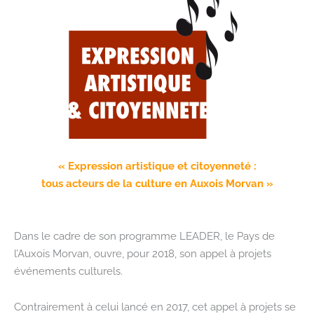
« Expression artistique et citoyenneté :
tous acteurs de la culture en Auxois Morvan »
Dans le cadre de son programme LEADER, le Pays de
l’Auxois Morvan, ouvre, pour 2018, son appel à projets
événements culturels.
Contrairement à celui lancé en 2017, cet appel à projets se