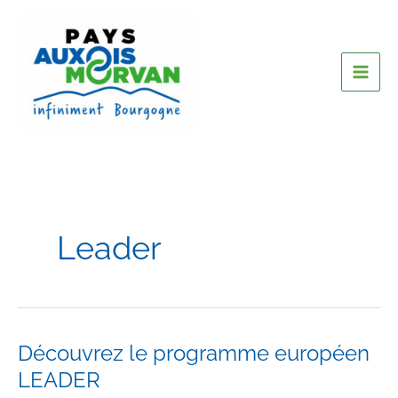
Leader
Découvrez le programme européen
LEADER