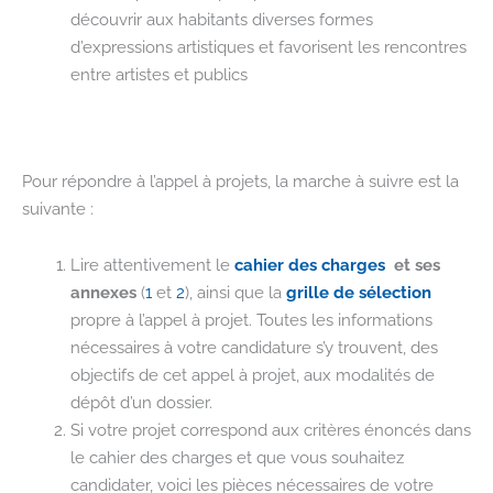
découvrir aux habitants diverses formes
d’expressions artistiques et favorisent les rencontres
entre artistes et publics
Pour répondre à l’appel à projets, la marche à suivre est la
suivante :
Lire attentivement le
cahier des charges
et ses
annexes
(
1
et
2
), ainsi que la
grille de sélection
propre à l’appel à projet. Toutes les informations
nécessaires à votre candidature s’y trouvent, des
objectifs de cet appel à projet, aux modalités de
dépôt d’un dossier.
Si votre projet correspond aux critères énoncés dans
le cahier des charges et que vous souhaitez
candidater, voici les pièces nécessaires de votre