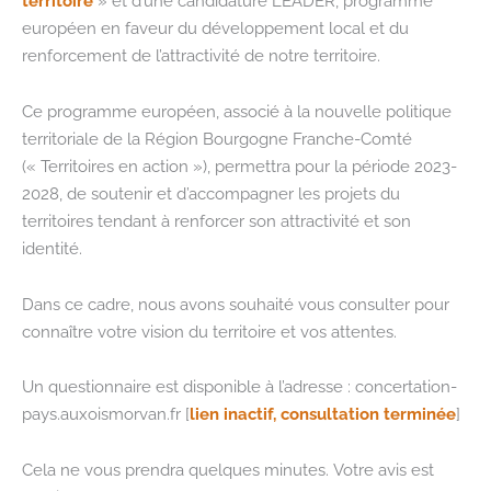
territoire
» et d’une candidature LEADER, programme
européen en faveur du développement local et du
renforcement de l’attractivité de notre territoire.
Ce programme européen, associé à la nouvelle politique
territoriale de la Région Bourgogne Franche-Comté
(« Territoires en action »), permettra pour la période 2023-
2028, de soutenir et d’accompagner les projets du
territoires tendant à renforcer son attractivité et son
identité.
Dans ce cadre, nous avons souhaité vous consulter pour
connaître votre vision du territoire et vos attentes.
Un questionnaire est disponible à l’adresse : concertation-
pays.auxoismorvan.fr [
lien inactif, consultation terminée
]
Cela ne vous prendra quelques minutes. Votre avis est