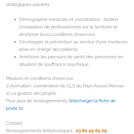
stratégiques suivants :
Démographie médicale et coordination : faciliter
l’installation de professionnels sur le territoire et
améliorer leurs conditions d’exercice,
Développer la prévention au service d’une meilleure
prise en charge des patients,
Améliorer les parcours de santé des personnes en
situation de souffrance psychique.
Missions et conditions d’exercice
1) Animation, coordination du CLS du Pays Auxois Morvan
2) La gestion des projets
Pour plus de renseignements,
télécharger la fiche de
poste ici
Contact
Renseignements téléphoniques :
03 80 49 65 09