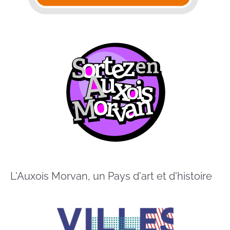
L'Auxois Morvan, un Pays d'art et d'histoire