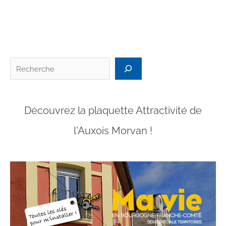
« Evénements
Culturels »
Recherc
Découvrez la plaquette Attractivité de
l'Auxois Morvan !