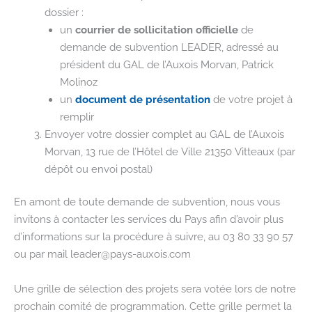
dossier :
un
courrier de sollicitation officielle
de
demande de subvention LEADER, adressé au
président du GAL de l’Auxois Morvan, Patrick
Molinoz
un
document de présentation
de votre projet à
remplir
Envoyer votre dossier complet au GAL de l’Auxois
Morvan, 13 rue de l’Hôtel de Ville 21350 Vitteaux (par
dépôt ou envoi postal)
En amont de toute demande de subvention, nous vous
invitons à contacter les services du Pays afin d’avoir plus
d’informations sur la procédure à suivre, au 03 80 33 90 57
ou par mail leader@pays-auxois.com
Une grille de sélection des projets sera votée lors de notre
prochain comité de programmation. Cette grille permet la