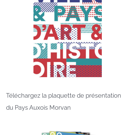
Téléchargez la plaquette de présentation
du Pays Auxois Morvan