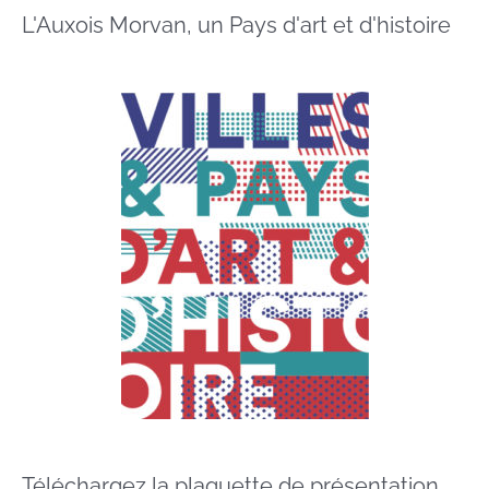
L'Auxois Morvan, un Pays d'art et d'histoire
Téléchargez la plaquette de présentation