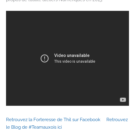
Retrouvez la Forteresse de Thil sur Facebook
Retrouvez
le Blog de #Teamauxois ici