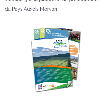
du Pays Auxois Morvan