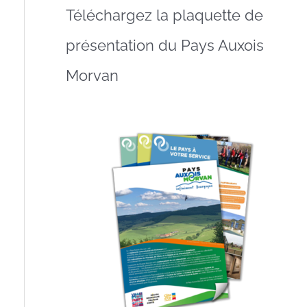
Téléchargez la plaquette de
présentation du Pays Auxois
Morvan