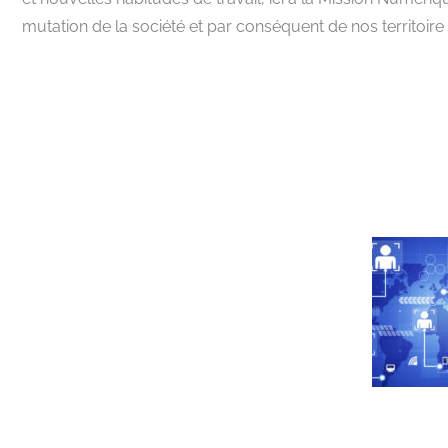
mutation de la société et par conséquent de nos territoir