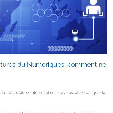
tructures du Numériques, comment ne
l’infrastructure, Internet et ses services, et les usages du