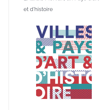
et d'histoire