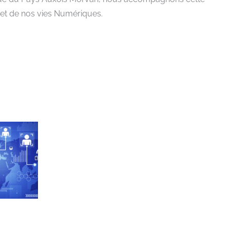
e et de nos vies Numériques.