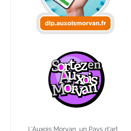
L'Auxois Morvan, un Pays d'art