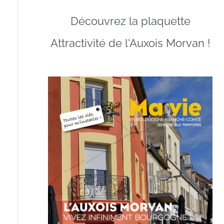
Découvrez la plaquette
Attractivité de l'Auxois Morvan !