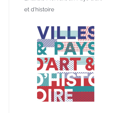
et d'histoire