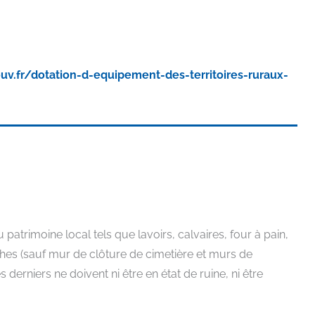
uv.fr/dotation-d-equipement-des-territoires-ruraux-
patrimoine local tels que lavoirs, calvaires, four à pain,
hes (sauf mur de clôture de cimetière et murs de
derniers ne doivent ni être en état de ruine, ni être