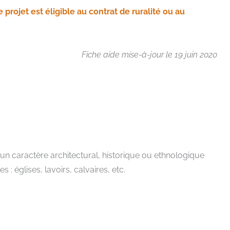
re projet est éligible au contrat de ruralité ou au
Fiche aide mise-à-jour le 19 juin 2020
un caractère architectural, historique ou ethnologique
: églises, lavoirs, calvaires, etc.