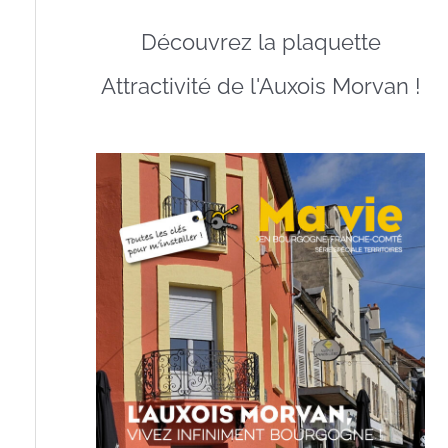
Découvrez la plaquette
Attractivité de l'Auxois Morvan !