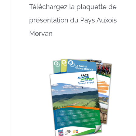
Téléchargez la plaquette de
présentation du Pays Auxois
Morvan