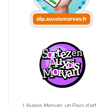
L'Auxois Morvan, un Pays d'art