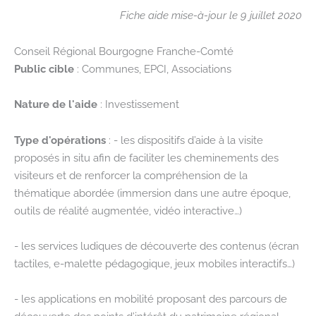
Fiche aide mise-à-jour le 9 juillet 2020
Conseil Régional Bourgogne Franche-Comté
Public cible
: Communes, EPCI, Associations
Nature de l'aide
: Investissement
Type d'opérations
: - les dispositifs d’aide à la visite
proposés in situ afin de faciliter les cheminements des
visiteurs et de renforcer la compréhension de la
thématique abordée (immersion dans une autre époque,
outils de réalité augmentée, vidéo interactive…)
- les services ludiques de découverte des contenus (écran
tactiles, e-malette pédagogique, jeux mobiles interactifs…)
- les applications en mobilité proposant des parcours de