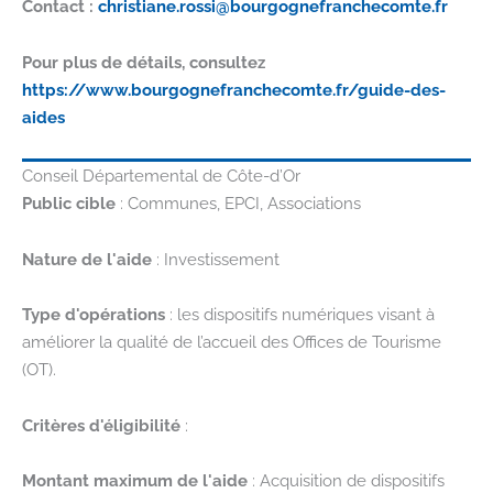
Contact :
christiane.rossi@bourgognefranchecomte.fr
Pour plus de détails, consultez
https://www.bourgognefranchecomte.fr/guide-des-
aides
Conseil Départemental de Côte-d’Or
Public cible
: Communes, EPCI, Associations
Nature de l'aide
: Investissement
Type d'opérations
: les dispositifs numériques visant à
améliorer la qualité de l’accueil des Offices de Tourisme
(OT).
Critères d'éligibilité
:
Montant maximum de l'aide
: Acquisition de dispositifs