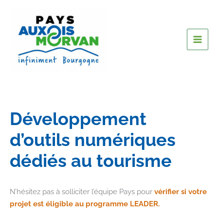
Développement
d’outils numériques
dédiés au tourisme
N’hésitez pas à solliciter l’équipe Pays pour
vérifier si votre
projet est éligible au programme LEADER.