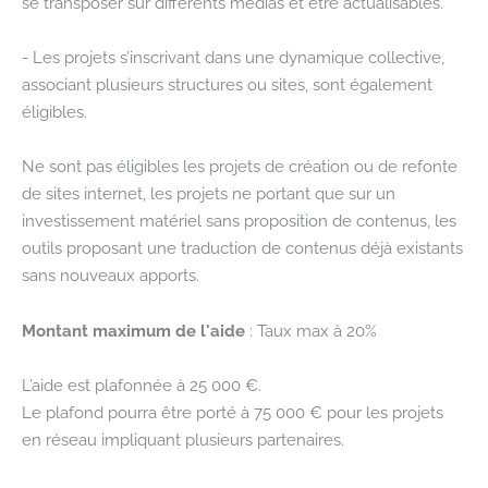
se transposer sur différents médias et être actualisables.
- Les projets s’inscrivant dans une dynamique collective,
associant plusieurs structures ou sites, sont également
éligibles.
Ne sont pas éligibles les projets de création ou de refonte
de sites internet, les projets ne portant que sur un
investissement matériel sans proposition de contenus, les
outils proposant une traduction de contenus déjà existants
sans nouveaux apports.
Montant maximum de l'aide
: Taux max à 20%
L’aide est plafonnée à 25 000 €.
Le plafond pourra être porté à 75 000 € pour les projets
en réseau impliquant plusieurs partenaires.