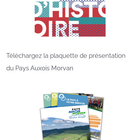
Téléchargez la plaquette de présentation
du Pays Auxois Morvan