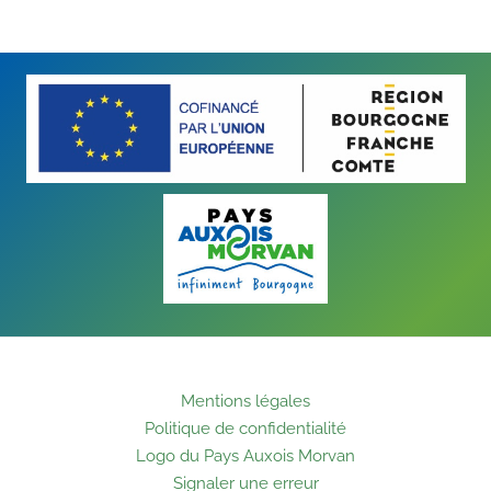
Mentions légales
Politique de confidentialité
Logo du Pays Auxois Morvan
Signaler une erreur