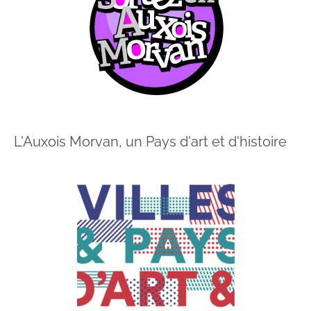
L'Auxois Morvan, un Pays d'art et d'histoire