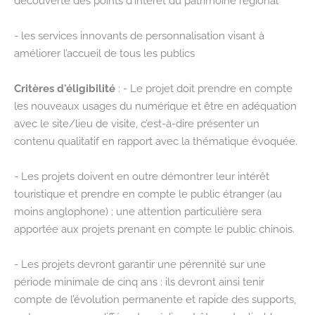
découverte des points d’intérêt du patrimoine régional
- les services innovants de personnalisation visant à
améliorer l’accueil de tous les publics
Critères d'éligibilité
: - Le projet doit prendre en compte
les nouveaux usages du numérique et être en adéquation
avec le site/lieu de visite, c’est-à-dire présenter un
contenu qualitatif en rapport avec la thématique évoquée.
- Les projets doivent en outre démontrer leur intérêt
touristique et prendre en compte le public étranger (au
moins anglophone) ; une attention particulière sera
apportée aux projets prenant en compte le public chinois.
- Les projets devront garantir une pérennité sur une
période minimale de cinq ans : ils devront ainsi tenir
compte de l’évolution permanente et rapide des supports,