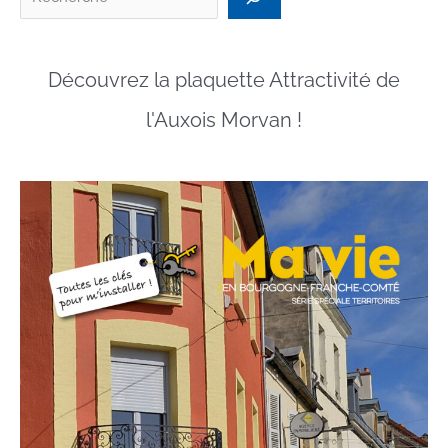
Découvrez la plaquette Attractivité de
l'Auxois Morvan !