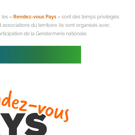
 les «
Rendez-vous Pays
» sont des temps privilégiés
ciations du territoire. Ils sont organisés avec
participation de la Gendarmerie nationale.