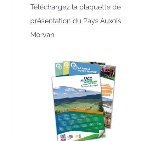
Téléchargez la plaquette de
présentation du Pays Auxois
Morvan