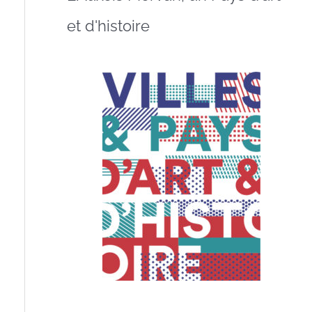
et d'histoire