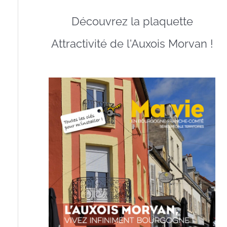
Découvrez la plaquette
Attractivité de l'Auxois Morvan !