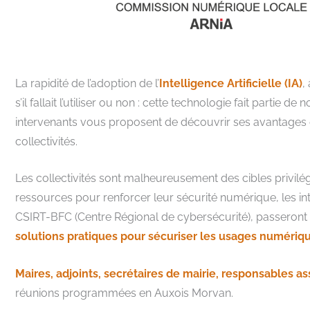
La rapidité de l’adoption de l’
Intelligence Artificielle (IA)
,
s’il fallait l’utiliser ou non : cette technologie fait partie 
intervenants vous proposent de découvrir ses avantages 
collectivités.
Les collectivités sont malheureusement des cibles privilégiée
ressources pour renforcer leur sécurité numérique, les int
CSIRT-BFC (Centre Régional de cybersécurité), passeront 
solutions pratiques pour sécuriser les usages numériqu
Maires, adjoints, secrétaires de mairie, responsables as
réunions programmées en Auxois Morvan.