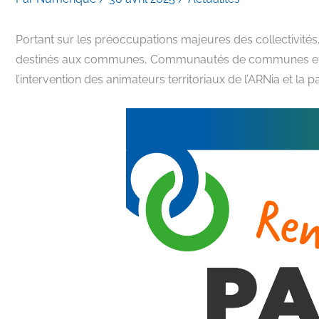
Portant sur les préoccupations majeures des collectivités,
destinés aux communes, Communautés de communes et asso
l’intervention des animateurs territoriaux de l’ARNia et la 