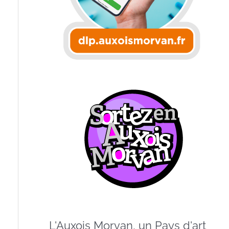
L'Auxois Morvan, un Pays d'art