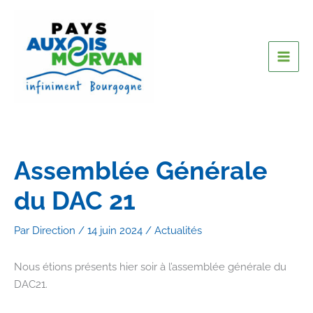
Assemblée Générale
du DAC 21
Par
Direction
/
14 juin 2024
/
Actualités
Nous étions présents hier soir à l’assemblée générale du
DAC21.