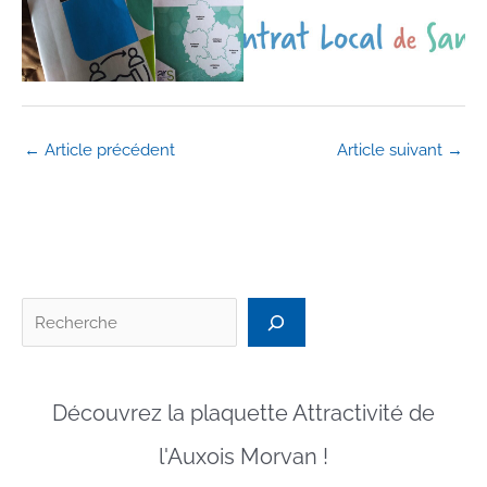
←
Article précédent
Article suivant
→
Recherc
Découvrez la plaquette Attractivité de
l'Auxois Morvan !