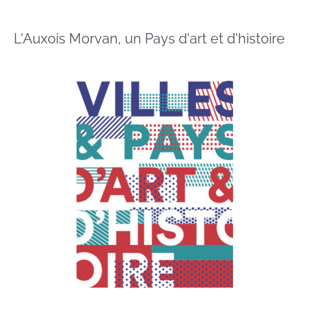
L'Auxois Morvan, un Pays d'art et d'histoire