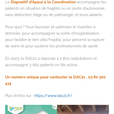
Le
Dispositif d’Appui à la Coordination
accompagne les
patients en situation de fragilité ou en perte d’autonomie,
sans distinction d’âge ou de pathologie, et leurs aidants.
Pour quoi ? Pour favoriser et optimiser le maintien à
domicile, pour accompagner la sortie d’hospitalisation,
pour faciliter le lien ville/hôpital, pour prévenir la rupture
de soins et pour soutenir les professionnels de santé.
En
2023, le DAC21 a répondu à 2 800 sollicitations et
accompagné 3 065 patients en file active.
Un numéro unique pour contacter le DAC21 : 03 80 300
414
Plus d’infos sur :
https://www.dac21.fr/