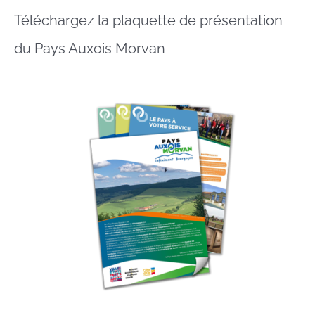
Téléchargez la plaquette de présentation
du Pays Auxois Morvan