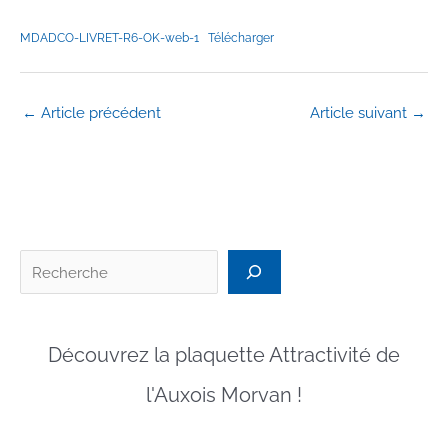
MDADCO-LIVRET-R6-OK-web-1
Télécharger
←
Article précédent
Article suivant
→
Recherc
Découvrez la plaquette Attractivité de
l'Auxois Morvan !