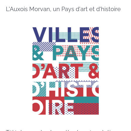
L'Auxois Morvan, un Pays d'art et d'histoire