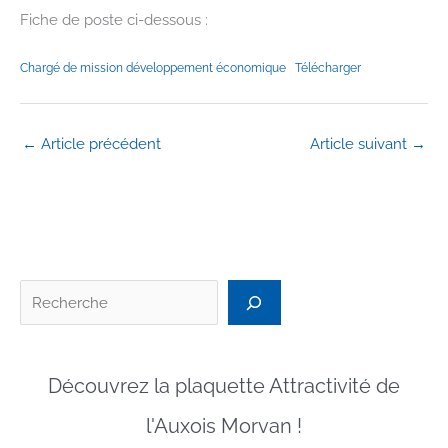
Fiche de poste ci-dessous :
Chargé de mission développement économique
Télécharger
←
Article précédent
Article suivant
→
Recherc
Découvrez la plaquette Attractivité de
l'Auxois Morvan !