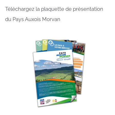
Téléchargez la plaquette de présentation
du Pays Auxois Morvan