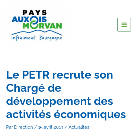
Le PETR recrute son
Chargé de
développement des
activités économiques
Par
Direction
/
15 avril 2019
/
Actualités