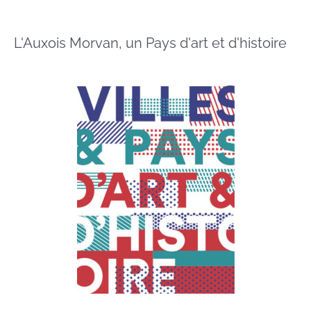
L'Auxois Morvan, un Pays d'art et d'histoire